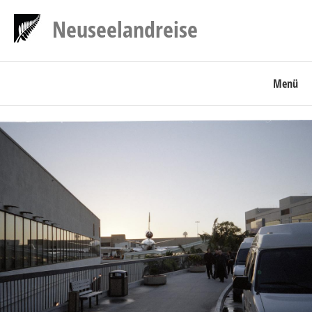
Neuseelandreise
Menü