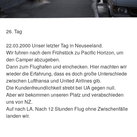
26. Tag
22.03.2000 Unser letzter Tag in Neuseeland.
Wir fuhren nach dem Frühstück zu Pacific Horizon, um
den Camper abzugeben.
Dann zum Flughafen und einchecken. Hier machten wir
wieder die Erfahrung, dass es doch große Unterschiede
zwischen Lufthansa und United Airlines gib.
Die Kundenfreundlichkeit strebt bei UA gegen null.
Aber wir bekommen unseren Platz und verabschieden
uns von NZ.
Auf nach LA. Nach 12 Stunden Flug ohne Zwischenfälle
landen wir.