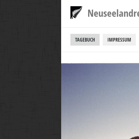
Neuseelandr
TAGEBUCH
IMPRESSUM