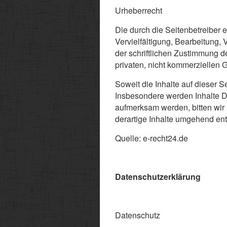
Urheberrecht
Die durch die Seitenbetreiber 
Vervielfältigung, Bearbeitung,
der schriftlichen Zustimmung d
privaten, nicht kommerziellen G
Soweit die Inhalte auf dieser S
Insbesondere werden Inhalte Dr
aufmerksam werden, bitten wi
derartige Inhalte umgehend ent
Quelle: e-recht24.de
Datenschutzerklärung
Datenschutz