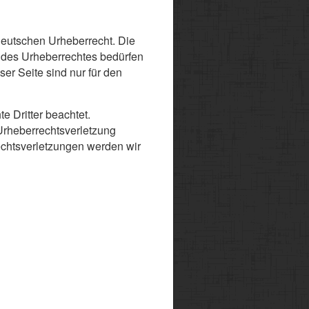
 deutschen Urheberrecht. Die
n des Urheberrechtes bedürfen
er Seite sind nur für den
e Dritter beachtet.
 Urheberrechtsverletzung
chtsverletzungen werden wir