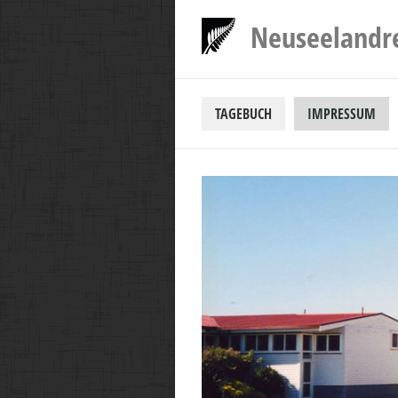
Neuseelandr
TAGEBUCH
IMPRESSUM